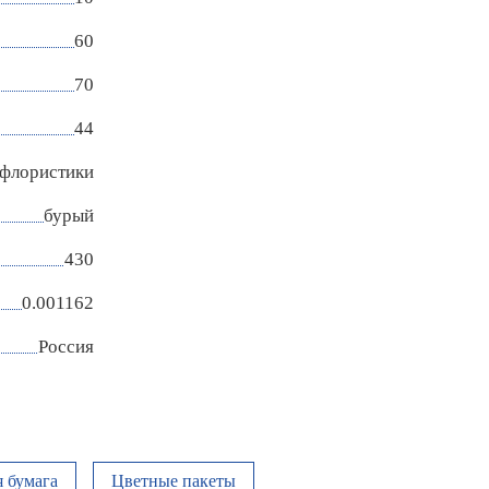
60
70
44
 флористики
бурый
430
0.001162
Россия
 бумага
Цветные пакеты