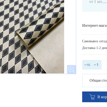
от 1 шт
Интернет-мага
Самовывоз сегод
Доставка 1-2 дня
Общая сто
В ко