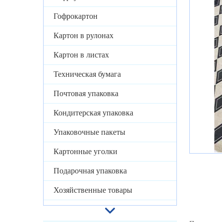
Гофрокартон
Картон в рулонах
Картон в листах
Техническая бумага
Почтовая упаковка
Кондитерская упаковка
Упаковочные пакеты
Картонные уголки
Подарочная упаковка
Хозяйственные товары