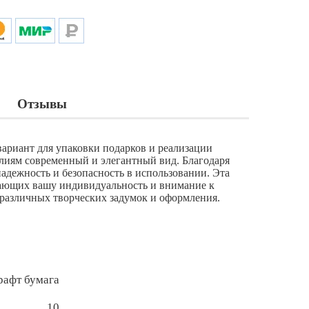
Отзывы
ариант для упаковки подарков и реализации
лиям современный и элегантный вид. Благодаря
надежность и безопасность в использовании. Эта
вающих вашу индивидуальность и внимание к
 различных творческих задумок и оформления.
рафт бумага
10