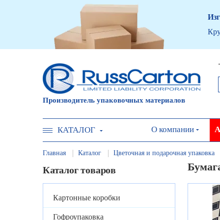
Изг
Кру
Производитель упаковочных материалов
О компании
А
КАТАЛОГ
Главная
Каталог
Цветочная и подарочная упаковка
Бумаг
Каталог товаров
Картонные коробки
Гофроупаковка