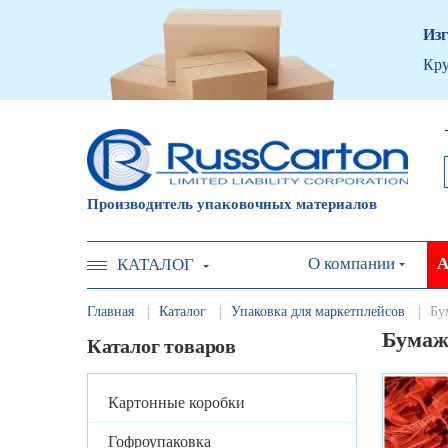
Изг
Кру
Производитель упаковочных материалов
О компании
А
КАТАЛОГ
Главная
Каталог
Упаковка для маркетплейсов
Бу
Бумаж
Каталог товаров
Картонные коробки
Гофроупаковка