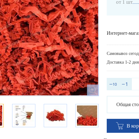
от 1 шт
Интернет-мага
Самовывоз сегод
Доставка 1-2 дня
Общая сто
В ко