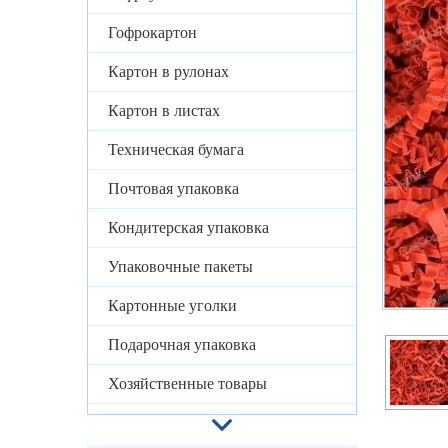
Гофрокартон
Картон в рулонах
Картон в листах
Техническая бумага
Почтовая упаковка
Кондитерская упаковка
Упаковочные пакеты
Картонные уголки
Подарочная упаковка
Хозяйственные товары