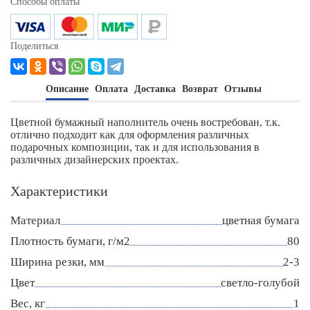
Способы оплаты
Поделиться
Описание
Оплата
Доставка
Возврат
Отзывы
Цветной бумажный наполнитель очень востребован, т.к.
отлично подходит как для оформления различных
подарочных композиции, так и для использования в
различных дизайнерских проектах.
Характеристики
Материал
цветная бумага
Плотность бумаги, г/м2
80
Ширина резки, мм
2-3
Цвет
светло-голубой
Вес, кг
1