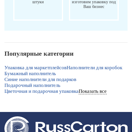
штуки
изготовим упаковку под
Ваш бизнес
Популярные категории
Упаковка для маркетплейсов
Наполнители для коробок
Бумажный наполнитель
Синие наполнители для подарков
Подарочный наполнитель
Цветочная и подарочная упаковка
Показать все