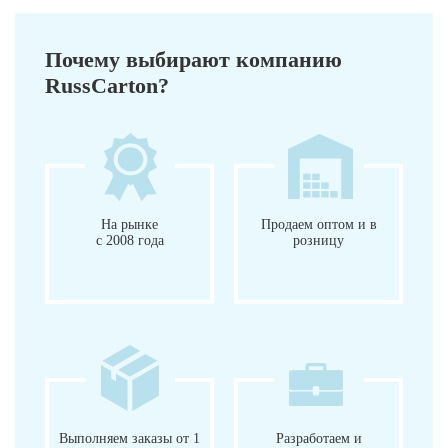
Почему выбирают компанию
RussCarton?
На рынке
Продаем оптом и в
с 2008 года
розницу
Выполняем заказы от 1
Разработаем и