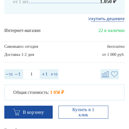
1.050 ₽
от 1 шт
купить дешевле
Интернет-магазин
22 в наличии
Самовывоз сегодня
бесплатно
Доставка 1-2 дня
от 1 000 руб.
Общая стоимость:
1 050 ₽
Купить в 1
В корзину
клик