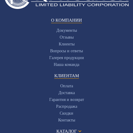
О КОМПАНИИ
Документы
Отзывы
Клиенты
Вопросы и ответы
Галерея продукции
Наша команда
КЛИЕНТАМ
Оплата
Доставка
Гарантия и возврат
Распродажа
Скидки
Контакты
КАТАЛОГ