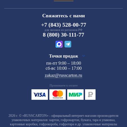
Свяжитесь с нами
+7 (843) 528-00-77
для звонков из регионов РФ
8 (800) 30-111-77
Точки продаж
пн-пт 9:00 – 18:00
сб-вс 10:00 – 17:00
zakaz@russcarton.ru
Принимаем к оплате
2026 г. © «RUSSCARTON» - официальный интернет-магазин производителя
упаковочных материалов: картон, гофрокартон, бумага, тара и упаковка,
картонные коробки, гофрокороба, гофротара и др. упаковочные материалы