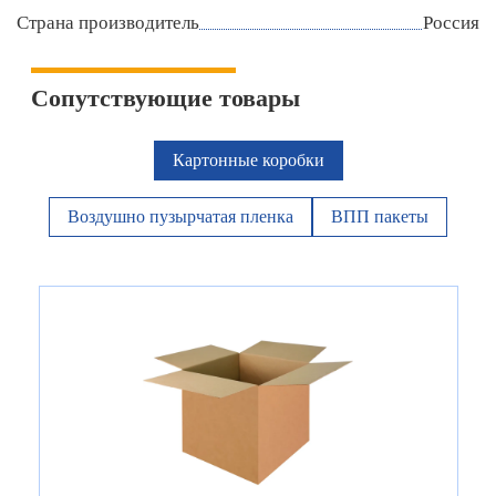
Страна производитель
Россия
Сопутствующие товары
Картонные коробки
Воздушно пузырчатая пленка
ВПП пакеты