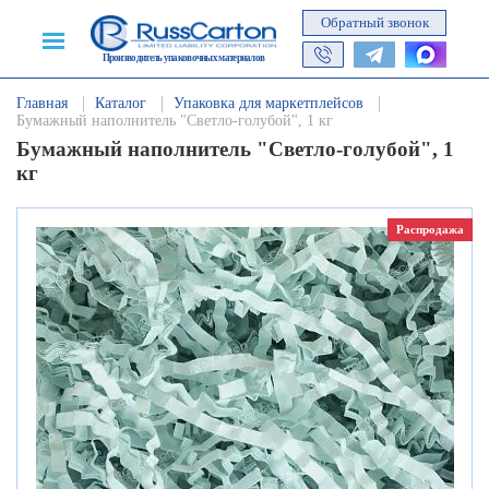
Обратный звонок
Производитель упаковочных материалов
Главная
Каталог
Упаковка для маркетплейсов
Бумажный наполнитель "Светло-голубой", 1 кг
Бумажный наполнитель "Светло-голубой", 1
кг
Распродажа