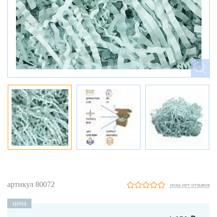
артикул 80072
пока нет отзывов
цена