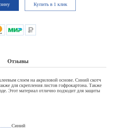
Купить в 1 клик
рзину
Отзывы
клеевым слоем на акриловой основе. Синий скотч
также для скрепления листов гофрокартона. Также
зде. Этот материал отлично подходит для защиты
Синий