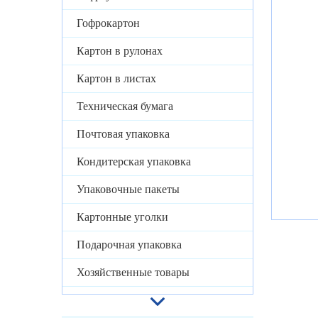
Гофрокартон
Картон в рулонах
Картон в листах
Техническая бумага
Почтовая упаковка
Кондитерская упаковка
Упаковочные пакеты
Картонные уголки
Подарочная упаковка
Хозяйственные товары