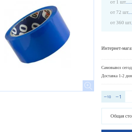
от 1 шт
от 72 шт
от 360 шт
Интернет-мага
Самовывоз сегод
Доставка 1-2 дня
Общая сто