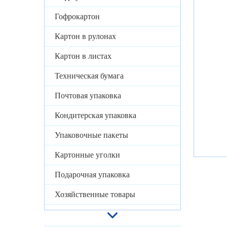
Гофрокартон
Картон в рулонах
Картон в листах
Техническая бумага
Почтовая упаковка
Кондитерская упаковка
Упаковочные пакеты
Картонные уголки
Подарочная упаковка
Хозяйственные товары