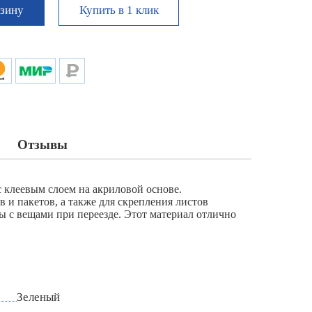
Купить в 1 клик
рзину
Отзывы
с клеевым слоем на акриловой основе.
 и пакетов, а также для скрепления листов
ы с вещами при переезде. Этот материал отлично
Зеленый