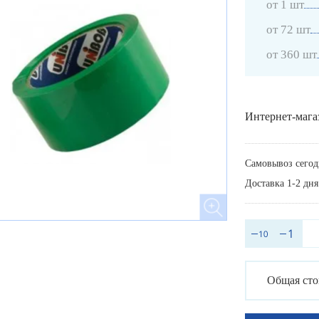
от 1 шт
от 72 шт
от 360 шт
Интернет-мага
Самовывоз сегод
Доставка 1-2 дня
Общая сто