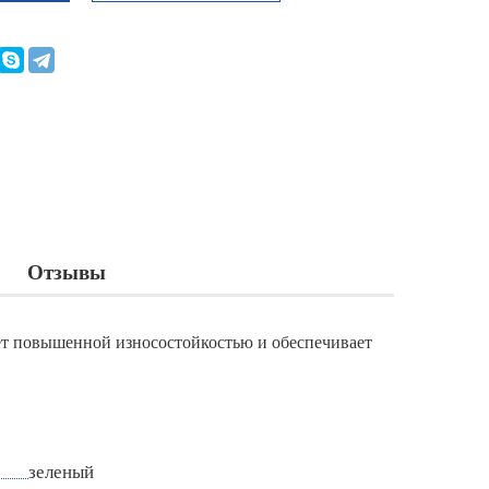
Отзывы
ает повышенной износостойкостью и обеспечивает
зеленый