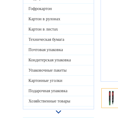
Гофрокартон
Картон в рулонах
Картон в листах
Техническая бумага
Почтовая упаковка
Кондитерская упаковка
Упаковочные пакеты
Картонные уголки
Подарочная упаковка
Хозяйственные товары