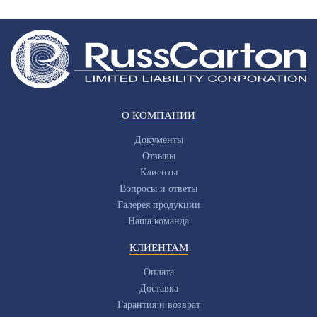
О КОМПАНИИ
Документы
Отзывы
Клиенты
Вопросы и ответы
Галерея продукции
Наша команда
КЛИЕНТАМ
Оплата
Доставка
Гарантия и возврат