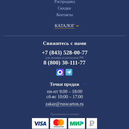
Распродажа
Скидки
Контакты
КАТАЛОГ
Свяжитесь с нами
+7 (843) 528-00-77
для звонков из регионов РФ
8 (800) 30-111-77
Точки продаж
пн-пт 9:00 – 18:00
сб-вс 10:00 – 17:00
zakaz@russcarton.ru
Принимаем к оплате