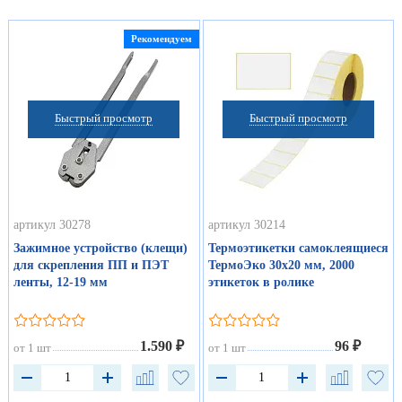
Рекомендуем
Быстрый просмотр
Быстрый просмотр
артикул 30278
артикул 30214
Зажимное устройство (клещи)
Термоэтикетки самоклеящиеся
для скрепления ПП и ПЭТ
ТермоЭко 30х20 мм, 2000
ленты, 12-19 мм
этикеток в ролике
1.590 ₽
96 ₽
от 1 шт
от 1 шт