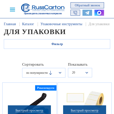
Обратный звонок
Производитель упаковочных материалов
Главная
Каталог
Упаковочные инструменты
Для упаковки
ДЛЯ УПАКОВКИ
Фильтр
Сортировать
Показывать
20
по популярности
Рекомендуем
Быстрый просмотр
Быстрый просмотр