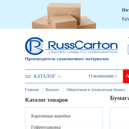
Изг
Кру
Производитель упаковочных материалов
О компании
А
КАТАЛОГ
Главная
Каталог
Оберточная и техническая бумага
Бумаг
Каталог товаров
Картонные коробки
Гофроупаковка