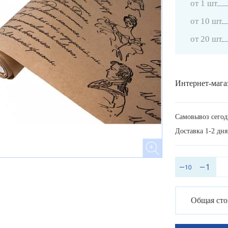
от 1 шт
от 10 шт
от 20 шт
Интернет-мага
Самовывоз сегод
Доставка 1-2 дня
Общая сто