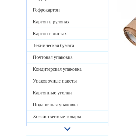
Гофрокартон
Картон в рулонах
Картон в листах
Техническая бумага
Почтовая упаковка
Кондитерская упаковка
Упаковочные пакеты
Картонные уголки
Подарочная упаковка
Хозяйственные товары