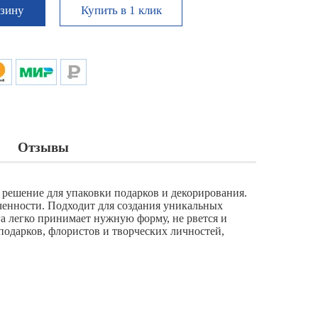
Купить в 1 клик
рзину
Отзывы
 решение для упаковки подарков и декорирования.
ченности. Подходит для создания уникальных
а легко принимает нужную форму, не рвется и
подарков, флористов и творческих личностей,