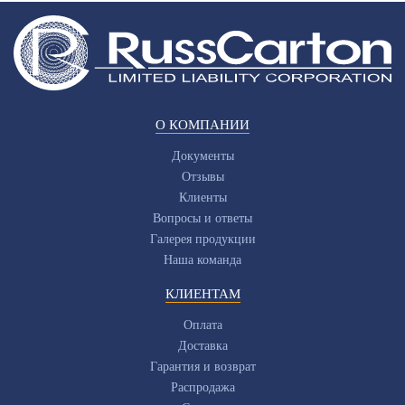
О КОМПАНИИ
Документы
Отзывы
Клиенты
Вопросы и ответы
Галерея продукции
Наша команда
КЛИЕНТАМ
Оплата
Доставка
Гарантия и возврат
Распродажа