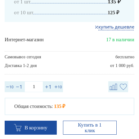
135 ₽
от 1 шт
от 10 шт
125 ₽
купить дешевле
Интернет-магазин
17 в наличии
Самовывоз сегодня
бесплатно
Доставка 1-2 дня
от 1 000 руб.
Общая стоимость:
135 ₽
Купить в 1
В корзину
клик