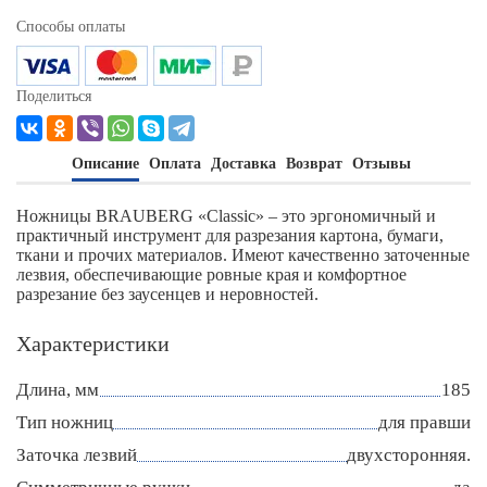
Способы оплаты
Поделиться
Описание
Оплата
Доставка
Возврат
Отзывы
Ножницы BRAUBERG «Classic» – это эргономичный и
практичный инструмент для разрезания картона, бумаги,
ткани и прочих материалов. Имеют качественно заточенные
лезвия, обеспечивающие ровные края и комфортное
разрезание без заусенцев и неровностей.
Характеристики
Длина, мм
185
Тип ножниц
для правши
Заточка лезвий
двухсторонняя.