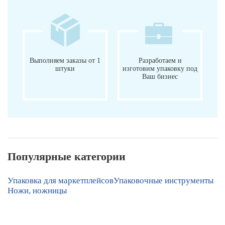
Выполняем заказы от 1
Разработаем и
штуки
изготовим упаковку под
Ваш бизнес
Популярные категории
Упаковка для маркетплейсов
Упаковочные инструменты
Ножи, ножницы