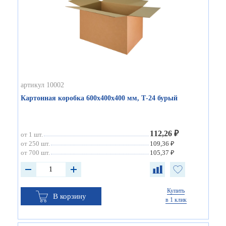
артикул 10002
Картонная коробка 600х400х400 мм, Т-24 бурый
112,26 ₽
от 1 шт.
от 250 шт.
109,36 ₽
от 700 шт.
105,37 ₽
Купить
В корзину
в 1 клик