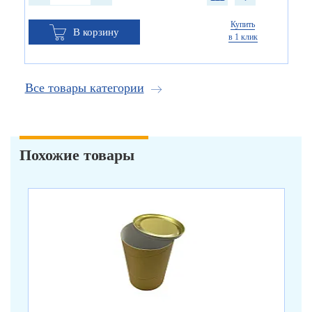
Купить
В корзину
в 1 клик
Все товары категории
Похожие товары