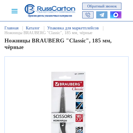
Обратный звонок
Производитель упаковочных материалов
Главная
Каталог
Упаковка для маркетплейсов
Ножницы BRAUBERG "Classic", 185 мм, чёрные
Ножницы BRAUBERG "Classic", 185 мм,
чёрные