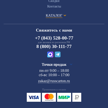
Скидки
Контакты
КАТАЛОГ
Свяжитесь с нами
+7 (843) 528-00-77
для звонков из регионов РФ
8 (800) 30-111-77
Точки продаж
пн-пт 9:00 – 18:00
сб-вс 10:00 – 17:00
zakaz@russcarton.ru
Принимаем к оплате