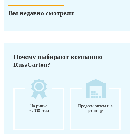
Вы недавно смотрели
Почему выбирают компанию
RussCarton?
На рынке
Продаем оптом и в
с 2008 года
розницу