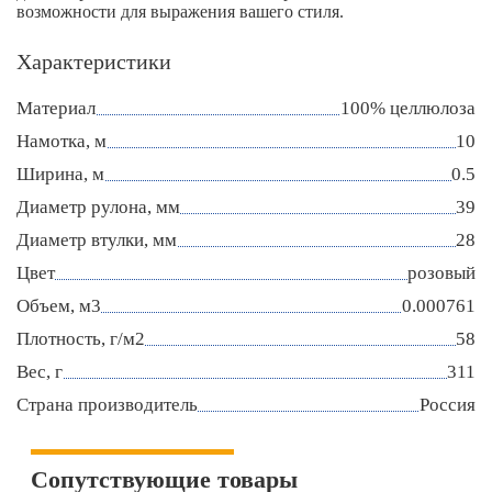
возможности для выражения вашего стиля.
Характеристики
Материал
100% целлюлоза
Намотка, м
10
Ширина, м
0.5
Диаметр рулона, мм
39
Диаметр втулки, мм
28
Цвет
розовый
Объем, м3
0.000761
Плотность, г/м2
58
Вес, г
311
Страна производитель
Россия
Сопутствующие товары