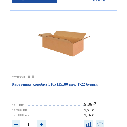
артикул 10181
Картонная коробка 310х115х80 мм, Т-22 бурый
9,86 ₽
от 1 шт.
от 500 шт.
9,51 ₽
от 1000 шт.
9,16 ₽