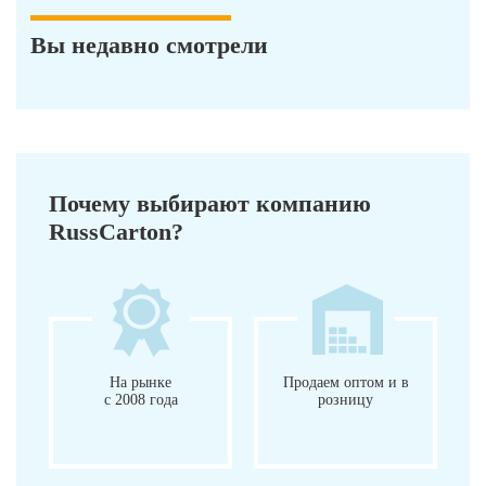
Вы недавно смотрели
Почему выбирают компанию
RussCarton?
На рынке
Продаем оптом и в
с 2008 года
розницу