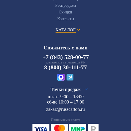
Распродажа
Скидки
Контакты
КАТАЛОГ
Свяжитесь с нами
+7 (843) 528-00-77
для звонков из регионов РФ
8 (800) 30-111-77
Точки продаж
пн-пт 9:00 – 18:00
сб-вс 10:00 – 17:00
zakaz@russcarton.ru
Принимаем к оплате