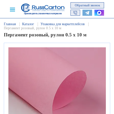
Обратный звонок
Производитель упаковочных материалов
Главная
Каталог
Упаковка для маркетплейсов
Пергамент розовый, рулон 0.5 х 10 м
Пергамент розовый, рулон 0.5 х 10 м