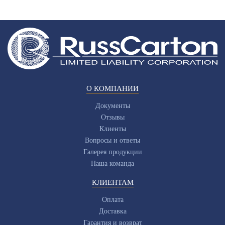
О КОМПАНИИ
Документы
Отзывы
Клиенты
Вопросы и ответы
Галерея продукции
Наша команда
КЛИЕНТАМ
Оплата
Доставка
Гарантия и возврат