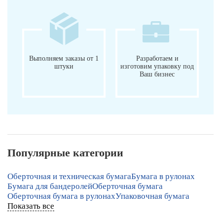
Выполняем заказы от 1
Разработаем и
штуки
изготовим упаковку под
Ваш бизнес
Популярные категории
Оберточная и техническая бумага
Бумага в рулонах
Бумага для бандеролей
Оберточная бумага
Оберточная бумага в рулонах
Упаковочная бумага
Показать все