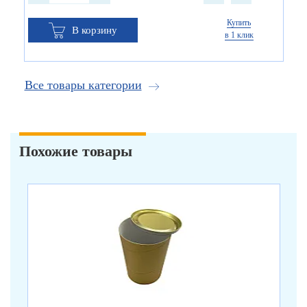
Купить
В корзину
в 1 клик
Все товары категории
Похожие товары