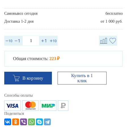
Самовывоз сегодня
бесплатно
Доставка 1-2 дня
от 1 000 руб.
Общая стоимость:
223 ₽
Купить в 1
В корзину
клик
Способы оплаты
Поделиться