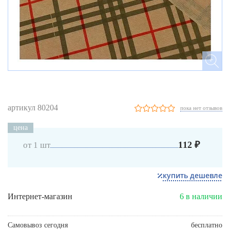
артикул 80204
пока нет отзывов
цена
112 ₽
от 1 шт
купить дешевле
Интернет-магазин
6 в наличии
Самовывоз сегодня
бесплатно