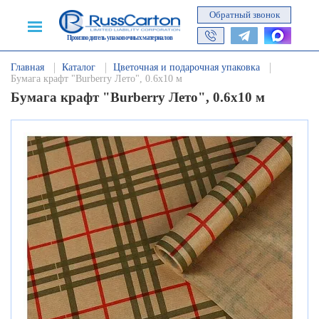
Обратный звонок
Производитель упаковочных материалов
Главная
Каталог
Цветочная и подарочная упаковка
Бумага крафт "Burberry Лето", 0.6х10 м
Бумага крафт "Burberry Лето", 0.6х10 м