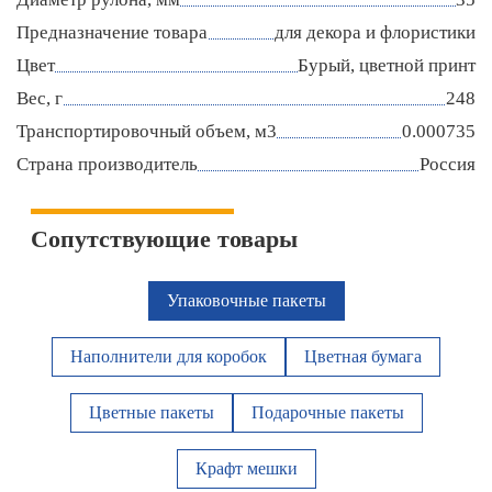
Предназначение товара
для декора и флористики
Цвет
Бурый, цветной принт
Вес, г
248
Транспортировочный объем, м3
0.000735
Страна производитель
Россия
Сопутствующие товары
Упаковочные пакеты
Наполнители для коробок
Цветная бумага
Цветные пакеты
Подарочные пакеты
Крафт мешки