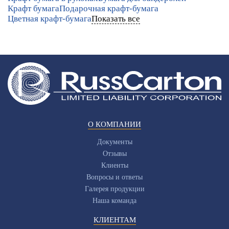
Крафт бумага
Подарочная крафт-бумага
Цветная крафт-бумага
Показать все
О КОМПАНИИ
Документы
Отзывы
Клиенты
Вопросы и ответы
Галерея продукции
Наша команда
КЛИЕНТАМ