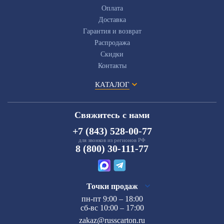
Оплата
Доставка
Гарантия и возврат
Распродажа
Скидки
Контакты
КАТАЛОГ
Свяжитесь с нами
+7 (843) 528-00-77
для звонков из регионов РФ
8 (800) 30-111-77
Точки продаж
пн-пт 9:00 – 18:00
сб-вс 10:00 – 17:00
zakaz@russcarton.ru