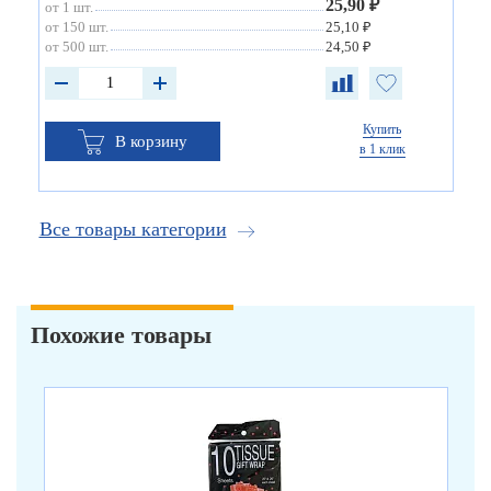
25,90 ₽
от 1 шт.
от 150 шт.
25,10 ₽
от 500 шт.
24,50 ₽
Купить
В корзину
в 1 клик
Все товары категории
Похожие товары