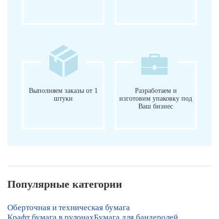
Выполняем заказы от 1
Разработаем и
штуки
изготовим упаковку под
Ваш бизнес
Популярные категории
Оберточная и техническая бумага
Крафт бумага в рулонах
Бумага для бандеролей