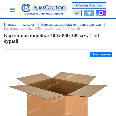
Обратный звонок
Производитель упаковочных материалов
Главная
Каталог
Картонные коробки от производителя
Картонная коробка 400х300х300 мм, Т-23 бурый
Картонная коробка 400х300х300 мм, Т-23
бурый
Рекомендуем