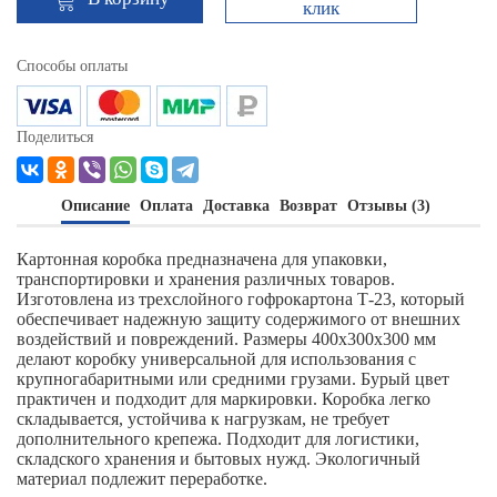
клик
Способы оплаты
Поделиться
Описание
Оплата
Доставка
Возврат
Отзывы (3)
Картонная коробка предназначена для упаковки,
транспортировки и хранения различных товаров.
Изготовлена из трехслойного гофрокартона Т-23, который
обеспечивает надежную защиту содержимого от внешних
воздействий и повреждений. Размеры 400х300х300 мм
делают коробку универсальной для использования с
крупногабаритными или средними грузами. Бурый цвет
практичен и подходит для маркировки. Коробка легко
складывается, устойчива к нагрузкам, не требует
дополнительного крепежа. Подходит для логистики,
складского хранения и бытовых нужд. Экологичный
материал подлежит переработке.