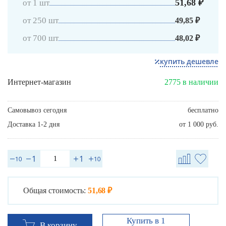
51,68 ₽
от 1 шт
от 250 шт
49,85 ₽
от 700 шт
48,02 ₽
купить дешевле
Интернет-магазин
2775 в наличии
Самовывоз сегодня
бесплатно
Доставка 1-2 дня
от 1 000 руб.
Общая стоимость:
51,68 ₽
Купить в 1
В корзину