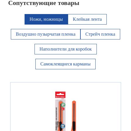
Сопутствующие товары
Ножи, ножницы
Клейкая лента
Воздушно пузырчатая пленка
Стрейч пленка
Наполнители для коробок
Самоклеящиеся карманы