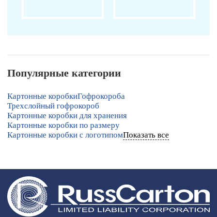
Популярные категории
Картонные коробки
Гофрокороба
Трехслойный гофрокороб
Картонные коробки для хранения
Картонные коробки по размеру
Картонные коробки с логотипом
Показать все