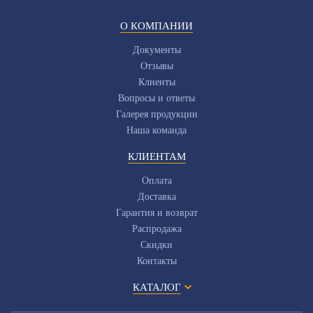
О КОМПАНИИ
Документы
Отзывы
Клиенты
Вопросы и ответы
Галерея продукции
Наша команда
КЛИЕНТАМ
Оплата
Доставка
Гарантия и возврат
Распродажа
Скидки
Контакты
КАТАЛОГ