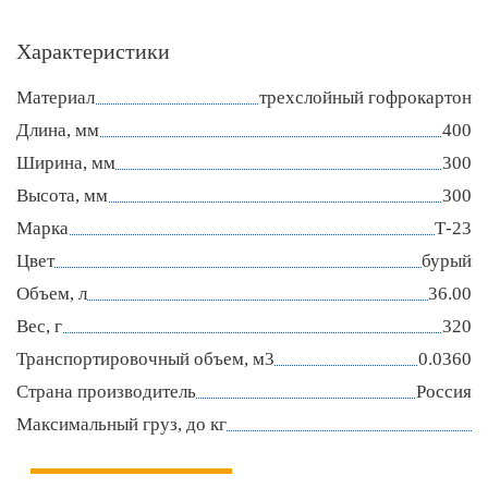
Характеристики
Материал
трехслойный гофрокартон
Длина, мм
400
Ширина, мм
300
Высота, мм
300
Марка
Т-23
Цвет
бурый
Объем, л
36.00
Вес, г
320
Транспортировочный объем, м3
0.0360
Страна производитель
Россия
Максимальный груз, до кг