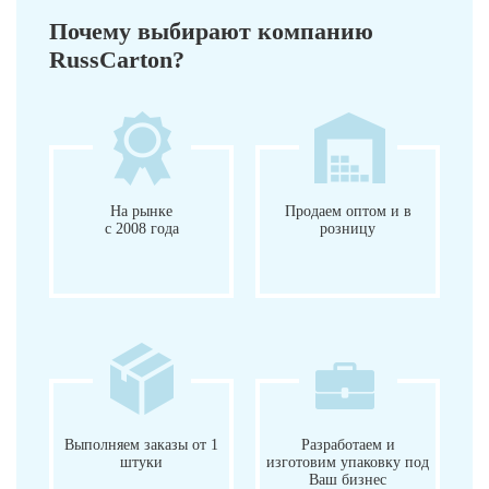
Почему выбирают компанию
RussCarton?
На рынке
Продаем оптом и в
с 2008 года
розницу
Выполняем заказы от 1
Разработаем и
штуки
изготовим упаковку под
Ваш бизнес