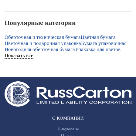
Популярные категории
Оберточная и техническая бумага
Цветная бумага
Цветочная и подарочная упаковка
Бумага упаковочная
Новогодняя обёрточная бумага
Упаковка для цветов
Показать все
О КОМПАНИИ
Документы
Отзывы