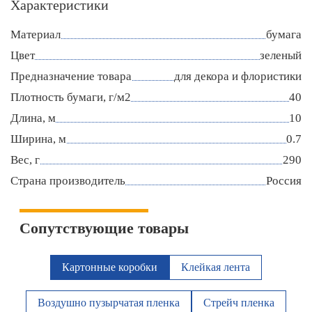
Характеристики
Материал
бумага
Цвет
зеленый
Предназначение товара
для декора и флористики
Плотность бумаги, г/м2
40
Длина, м
10
Ширина, м
0.7
Вес, г
290
Страна производитель
Россия
Сопутствующие товары
Картонные коробки
Клейкая лента
Воздушно пузырчатая пленка
Стрейч пленка