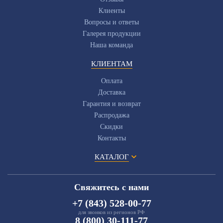
Клиенты
Вопросы и ответы
Галерея продукции
Наша команда
КЛИЕНТАМ
Оплата
Доставка
Гарантия и возврат
Распродажа
Скидки
Контакты
КАТАЛОГ
Свяжитесь с нами
+7 (843) 528-00-77
для звонков из регионов РФ
8 (800) 30-111-77