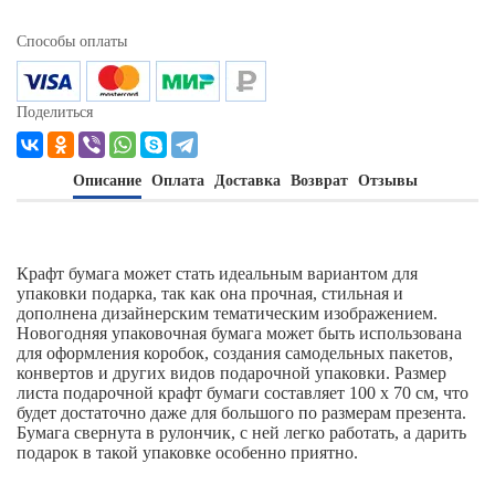
Способы оплаты
Поделиться
Описание
Оплата
Доставка
Возврат
Отзывы
Крафт бумага может стать идеальным вариантом для
упаковки подарка, так как она прочная, стильная и
дополнена дизайнерским тематическим изображением.
Новогодняя упаковочная бумага может быть использована
для оформления коробок, создания самодельных пакетов,
конвертов и других видов подарочной упаковки. Размер
листа подарочной крафт бумаги составляет 100 х 70 см, что
будет достаточно даже для большого по размерам презента.
Бумага свернута в рулончик, с ней легко работать, а дарить
подарок в такой упаковке особенно приятно.