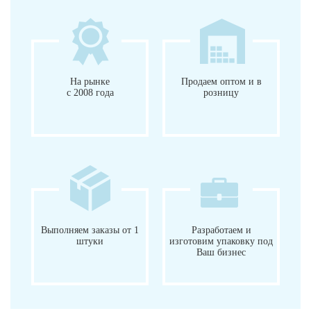
На рынке
Продаем оптом и в
с 2008 года
розницу
Выполняем заказы от 1
Разработаем и
штуки
изготовим упаковку под
Ваш бизнес