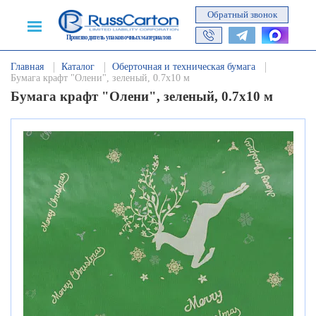
Обратный звонок
Производитель упаковочных материалов
Главная
Каталог
Оберточная и техническая бумага
Бумага крафт "Олени", зеленый, 0.7х10 м
Бумага крафт "Олени", зеленый, 0.7х10 м