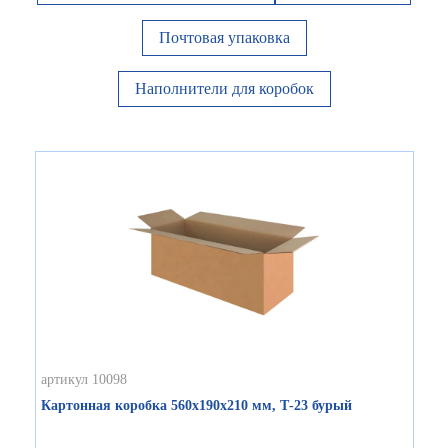
Почтовая упаковка
Наполнители для коробок
артикул 10098
Картонная коробка 560х190х210 мм, Т-23 бурый