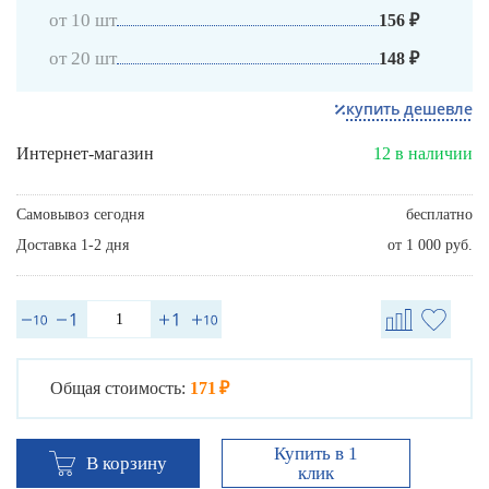
от 10 шт
156 ₽
от 20 шт
148 ₽
купить дешевле
Интернет-магазин
12 в наличии
Самовывоз сегодня
бесплатно
Доставка 1-2 дня
от 1 000 руб.
Общая стоимость:
171 ₽
Купить в 1
В корзину
клик