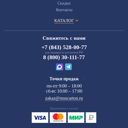
Скидки
Контакты
КАТАЛОГ
Свяжитесь с нами
+7 (843) 528-00-77
для звонков из регионов РФ
8 (800) 30-111-77
Точки продаж
пн-пт 9:00 – 18:00
сб-вс 10:00 – 17:00
zakaz@russcarton.ru
Принимаем к оплате