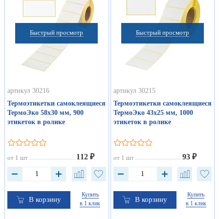
Быстрый просмотр
Быстрый просмотр
артикул 30216
артикул 30215
Термоэтикетки самоклеящиеся
Термоэтикетки самоклеящиеся
ТермоЭко 58х30 мм, 900
ТермоЭко 43х25 мм, 1000
этикеток в ролике
этикеток в ролике
112 ₽
93 ₽
от 1 шт
от 1 шт
Купить
Купить
В корзину
В корзину
в 1 клик
в 1 клик