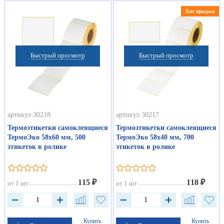
Хит продаж
Быстрый просмотр
Быстрый просмотр
артикул 30218
артикул 30217
Термоэтикетки самоклеящиеся
Термоэтикетки самоклеящиеся
ТермоЭко 58х60 мм, 500
ТермоЭко 58х40 мм, 700
этикеток в ролике
этикеток в ролике
115 ₽
118 ₽
от 1 шт
от 1 шт
Купить
Купить