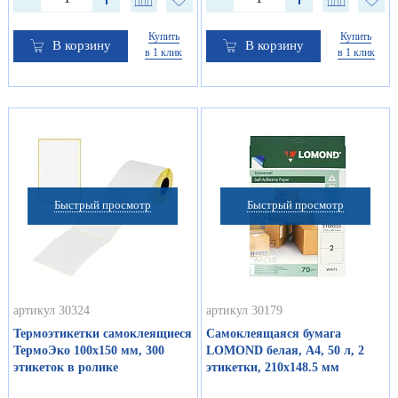
Купить
Купить
В корзину
В корзину
в 1 клик
в 1 клик
Быстрый просмотр
Быстрый просмотр
артикул 30324
артикул 30179
Термоэтикетки самоклеящиеся
Самоклеящаяся бумага
ТермоЭко 100х150 мм, 300
LOMOND белая, А4, 50 л, 2
этикеток в ролике
этикетки, 210х148.5 мм