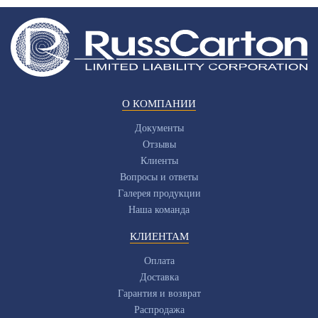
О КОМПАНИИ
Документы
Отзывы
Клиенты
Вопросы и ответы
Галерея продукции
Наша команда
КЛИЕНТАМ
Оплата
Доставка
Гарантия и возврат
Распродажа