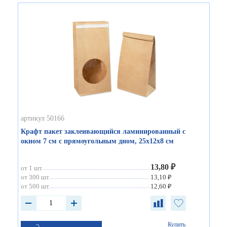
артикул 50166
Крафт пакет заклеивающийся ламинированный с
окном 7 см с прямоугольным дном, 25х12х8 см
13,80 ₽
от 1 шт.
от 300 шт.
13,10 ₽
от 500 шт.
12,60 ₽
Купить