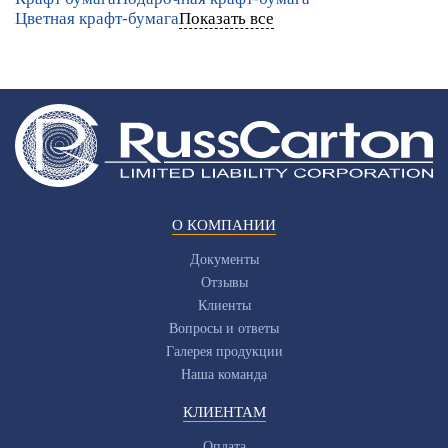
Цветная крафт-бумага
Показать все
О КОМПАНИИ
Документы
Отзывы
Клиенты
Вопросы и ответы
Галерея продукции
Наша команда
КЛИЕНТАМ
Оплата