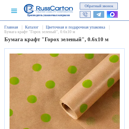
Обратный звонок
Производитель упаковочных материалов
Главная
Каталог
Цветочная и подарочная упаковка
Бумага крафт "Горох зеленый", 0.6х10 м
Бумага крафт "Горох зеленый", 0.6х10 м