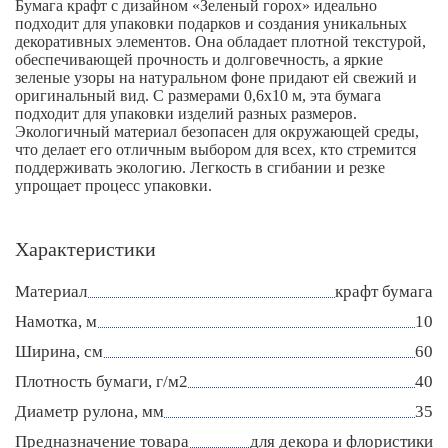
Бумага крафт с дизайном «Зеленый горох» идеально
подходит для упаковки подарков и создания уникальных
декоративных элементов. Она обладает плотной текстурой,
обеспечивающей прочность и долговечность, а яркие
зеленые узоры на натуральном фоне придают ей свежий и
оригинальный вид. С размерами 0,6х10 м, эта бумага
подходит для упаковки изделий разных размеров.
Экологичный материал безопасен для окружающей среды,
что делает его отличным выбором для всех, кто стремится
поддерживать экологию. Легкость в сгибании и резке
упрощает процесс упаковки.
Характеристики
Материал
крафт бумага
Намотка, м
10
Ширина, см
60
Плотность бумаги, г/м2
40
Диаметр рулона, мм
35
Предназначение товара
для декора и флористики