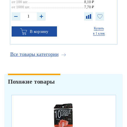
от 100 шт.
8,10 ₽
от 1000 шт.
7,70 ₽
Купить
В корзину
в 1 клик
Все товары категории
Похожие товары