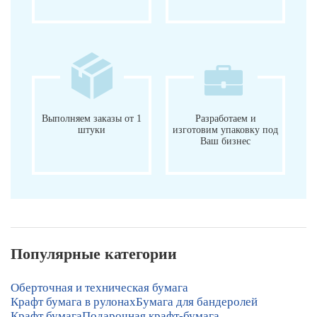
Выполняем заказы от 1
Разработаем и
штуки
изготовим упаковку под
Ваш бизнес
Популярные категории
Оберточная и техническая бумага
Крафт бумага в рулонах
Бумага для бандеролей
Крафт бумага
Подарочная крафт-бумага