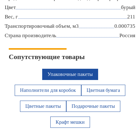
Цвет
бурый
Вес, г
211
Транспортировочный объем, м3
0.000735
Страна производитель
Россия
Сопутствующие товары
Упаковочные пакеты
Наполнители для коробок
Цветная бумага
Цветные пакеты
Подарочные пакеты
Крафт мешки