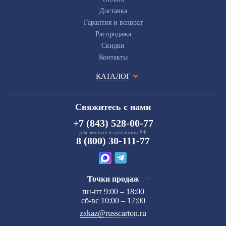
Доставка
Гарантия и возврат
Распродажа
Скидки
Контакты
КАТАЛОГ
Свяжитесь с нами
+7 (843) 528-00-77
для звонков из регионов РФ
8 (800) 30-111-77
Точки продаж
пн-пт 9:00 – 18:00
сб-вс 10:00 – 17:00
zakaz@russcarton.ru