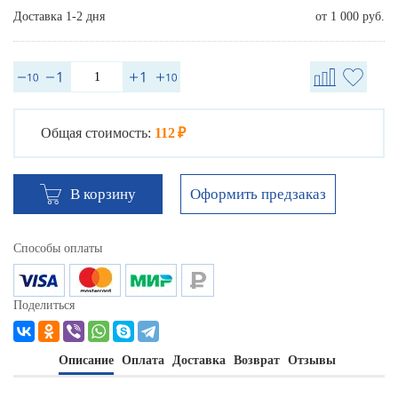
Доставка 1-2 дня
от 1 000 руб.
Общая стоимость:
112 ₽
Оформить предзаказ
В корзину
Способы оплаты
Поделиться
Описание
Оплата
Доставка
Возврат
Отзывы