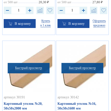
от 500 шт
20,30 ₽
от 500 шт
27,80 ₽
Купить
Оформить
В корзину
В корзину
в 1 клик
предзаказ
Быстрый просмотр
Быстрый просмотр
артикул 30191
артикул 30142
Картонный уголок №20,
Картонный уголок №16,
50х50х2000 мм
50х50х1600 мм