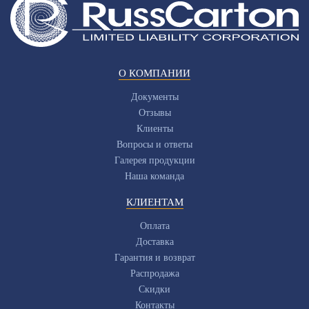
О КОМПАНИИ
Документы
Отзывы
Клиенты
Вопросы и ответы
Галерея продукции
Наша команда
КЛИЕНТАМ
Оплата
Доставка
Гарантия и возврат
Распродажа
Скидки
Контакты