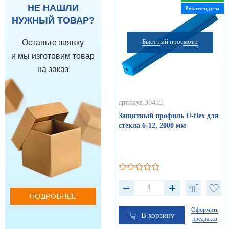
НЕ НАШЛИ
Рекомендуем
НУЖНЫЙ ТОВАР?
Быстрый просмотр
Оставьте заявку
и мы изготовим товар
на заказ
артикул 30415
Защитный профиль U-flex для
стекла 6-12, 2000 мм
ПОДРОБНЕЕ
Оформить
В корзину
предзаказ