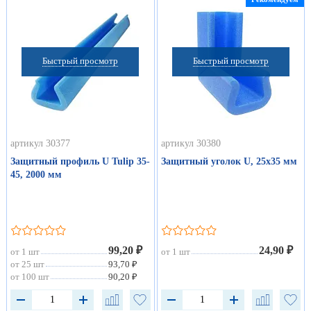
Быстрый просмотр
Быстрый просмотр
артикул 30377
артикул 30380
Защитный профиль U Tulip 35-
Защитный уголок U, 25х35 мм
45, 2000 мм
99,20 ₽
24,90 ₽
от 1 шт
от 1 шт
от 25 шт
93,70 ₽
от 100 шт
90,20 ₽