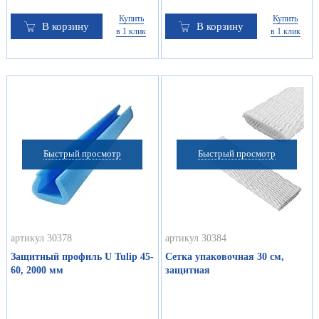
Купить
Купить
В корзину
В корзину
в 1 клик
в 1 клик
Быстрый просмотр
Быстрый просмотр
артикул 30378
артикул 30384
Защитный профиль U Tulip 45-
Сетка упаковочная 30 см,
60, 2000 мм
защитная