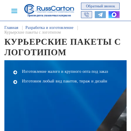
Обратный звонок
Производитель упаковочных материалов
Главная
Разработка и изготовление
Курьерские пакеты с логотипом
КУРЬЕРСКИЕ ПАКЕТЫ С
ЛОГОТИПОМ
Изготовление малого и крупного опта под заказ
Изготовим любый вид пакетов, тираж и дизайн