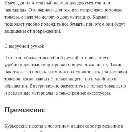
Имеет дополнительный карман для документов или
накладных. Это вариант для тех, кто отправляет не только
товары, а важную деловую документацию. Карман
позволяет удобно положить все бумаги, при этом они будут
защищены от повреждений.
С вырубной ручкой
Этот тип обладает вырубной ручкой, что делает его
удобным для транспортировки и вручения клиенту. Такие
пакеты легко носить, и их можно использовать для доставки
товаров, когда важна не только защита, но и удобство в
обращении. Внутри можно разместить не только товары, но
и рекламные материалы, а также разные аксессуары.
Применение
Курьерские пакеты с логотипом нашли свое применение в