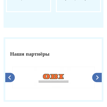
Наши партнёры