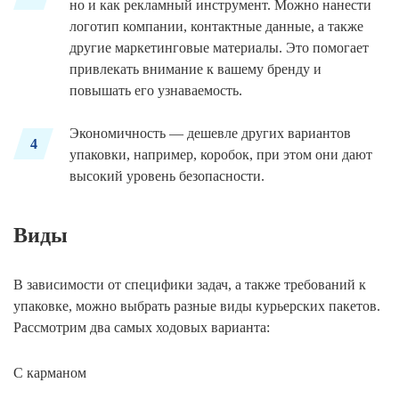
но и как рекламный инструмент. Можно нанести
логотип компании, контактные данные, а также
другие маркетинговые материалы. Это помогает
привлекать внимание к вашему бренду и
повышать его узнаваемость.
Экономичность — дешевле других вариантов
4
упаковки, например, коробок, при этом они дают
высокий уровень безопасности.
Виды
В зависимости от специфики задач, а также требований к
упаковке, можно выбрать разные виды курьерских пакетов.
Рассмотрим два самых ходовых варианта:
С карманом