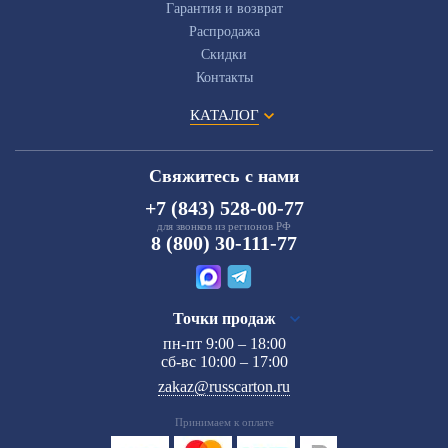
Гарантия и возврат
Распродажа
Скидки
Контакты
КАТАЛОГ
Свяжитесь с нами
+7 (843) 528-00-77
для звонков из регионов РФ
8 (800) 30-111-77
Точки продаж
пн-пт 9:00 – 18:00
сб-вс 10:00 – 17:00
zakaz@russcarton.ru
Принимаем к оплате