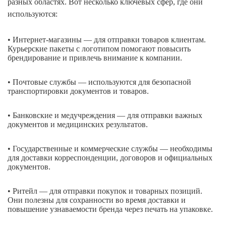
разных областях. Вот несколько ключевых сфер, где они
используются:
• Интернет-магазины — для отправки товаров клиентам.
Курьерские пакеты с логотипом помогают повысить
брендирование и привлечь внимание к компании.
• Почтовые службы — используются для безопасной
транспортировки документов и товаров.
• Банковские и медучреждения — для отправки важных
документов и медицинских результатов.
• Государственные и коммерческие службы — необходимы
для доставки корреспонденции, договоров и официальных
документов.
• Ритейл — для отправки покупок и товарных позиций.
Они полезны для сохранности во время доставки и
повышение узнаваемости бренда через печать на упаковке.