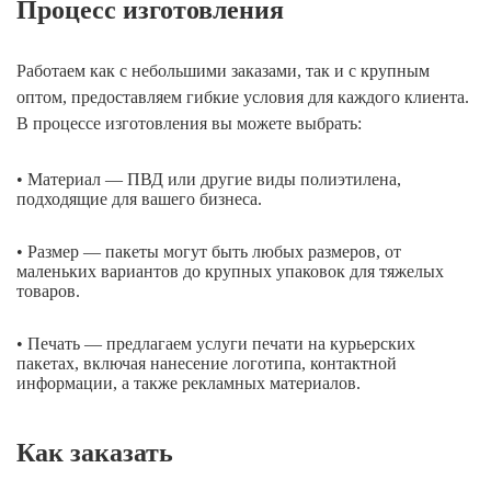
Процесс изготовления
Работаем как с небольшими заказами, так и с крупным
оптом, предоставляем гибкие условия для каждого клиента.
В процессе изготовления вы можете выбрать:
• Материал — ПВД или другие виды полиэтилена,
подходящие для вашего бизнеса.
• Размер — пакеты могут быть любых размеров, от
маленьких вариантов до крупных упаковок для тяжелых
товаров.
• Печать — предлагаем услуги печати на курьерских
пакетах, включая нанесение логотипа, контактной
информации, а также рекламных материалов.
Как заказать