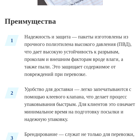
Преимущества
Надежность и защита — пакеты изготовлены из
1
прочного полиэтилена высокого давления (ПВД),
что дает высокую устойчивость к разрывам,
проколам и внешним факторам вроде влаги, а
также пыли. Это защищает содержимое от
повреждений при перевозке.
Удобство для доставки — легко запечатываются с
2
помощью клеевого клапана, что делает процесс
упаковывания быстрым. Для клиентов это означает
минимальное время на подготовку посылки и
надежную упаковку.
Брендирование — служат не только для перевозки,
3