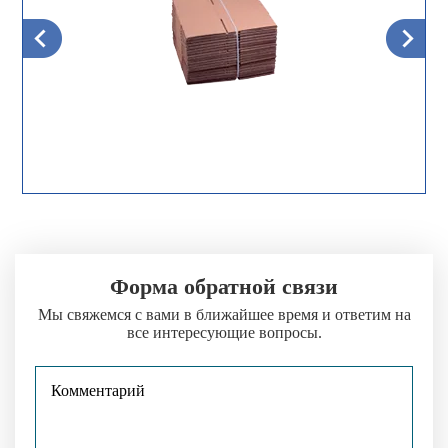
Форма обратной связи
Мы свяжемся с вами в ближайшее время и ответим на
все интересующие вопросы.