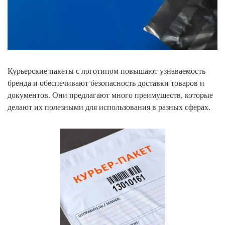
Курьерские пакеты с логотипом повышают узнаваемость
бренда и обеспечивают безопасность доставки товаров и
документов. Они предлагают много преимуществ, которые
делают их полезными для использования в разных сферах.