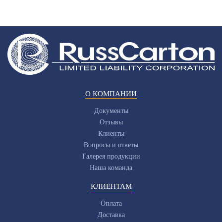
О КОМПАНИИ
Документы
Отзывы
Клиенты
Вопросы и ответы
Галерея продукции
Наша команда
КЛИЕНТАМ
Оплата
Доставка