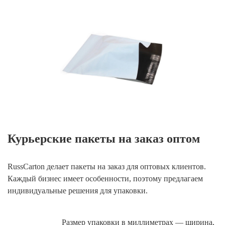
Курьерские пакеты на заказ оптом
RussCarton делает пакеты на заказ для оптовых клиентов.
Каждый бизнес имеет особенности, поэтому предлагаем
индивидуальные решения для упаковки.
Размер упаковки в миллиметрах — ширина,