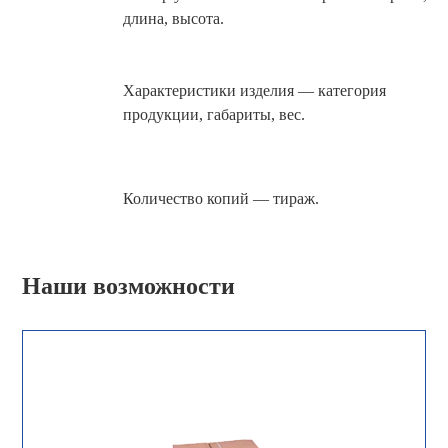
длина, высота.
Характеристики изделия — категория
продукции, габариты, вес.
Количество копий — тираж.
Наши возможности