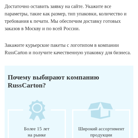
Достаточно оставить заявку на сайте. Укажите все
параметры, такие как размер, тип упаковки, количество и
требования к печати. Мы обеспечим доставку готовых
заказов в Москву и по всей России.
Закажите курьерские пакеты с логотипом в компании
RussCarton и получите качественную упаковку для бизнеса.
Почему выбирают компанию
RussCarton?
Более 15 лет
Широкий ассортимент
на рынке
продукции