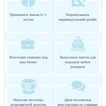
Принимаем заказы от 1
Разрабатываем
штуки
индивидуальный дизайн
Изготовим упаковку под
Выпускаем пакеты для
ваш бизнес
курьеров любых
размеров
Наносим логотипы
Даем бесплатные
полноцветной печатью
консультации по упаковке