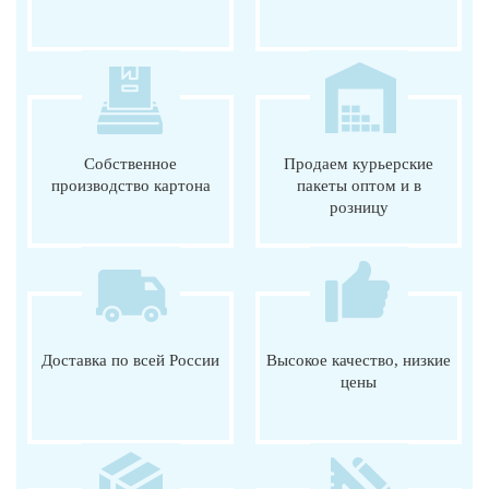
Собственное
Продаем курьерские
производство картона
пакеты оптом и в
розницу
Доставка по всей России
Высокое качество, низкие
цены