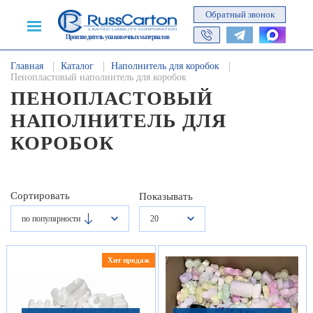
Обратный звонок
Производитель упаковочных материалов
Главная
Каталог
Наполнитель для коробок
Пенопластовый наполнитель для коробок
ПЕНОПЛАСТОВЫЙ
НАПОЛНИТЕЛЬ ДЛЯ
КОРОБОК
Сортировать
Показывать
по популярности
20
Хит продаж