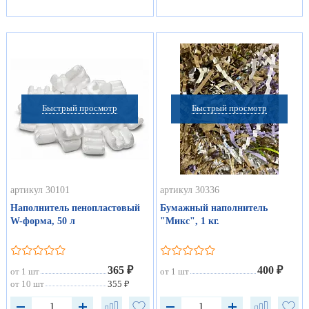
Быстрый просмотр
Быстрый просмотр
артикул 30101
артикул 30336
Наполнитель пенопластовый
Бумажный наполнитель
W-форма, 50 л
"Микс", 1 кг.
365 ₽
400 ₽
от 1 шт
от 1 шт
от 10 шт
355 ₽