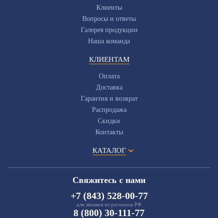
Клиенты
Вопросы и ответы
Галерея продукции
Наша команда
КЛИЕНТАМ
Оплата
Доставка
Гарантия и возврат
Распродажа
Скидки
Контакты
КАТАЛОГ
Свяжитесь с нами
+7 (843) 528-00-77
для звонков из регионов РФ
8 (800) 30-111-77