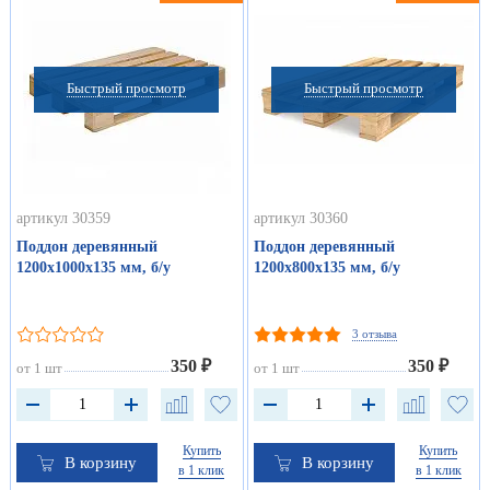
Быстрый просмотр
Быстрый просмотр
артикул 30359
артикул 30360
Поддон деревянный
Поддон деревянный
1200х1000х135 мм, б/у
1200х800х135 мм, б/у
3 отзыва
350 ₽
350 ₽
от 1 шт
от 1 шт
Купить
Купить
В корзину
В корзину
в 1 клик
в 1 клик