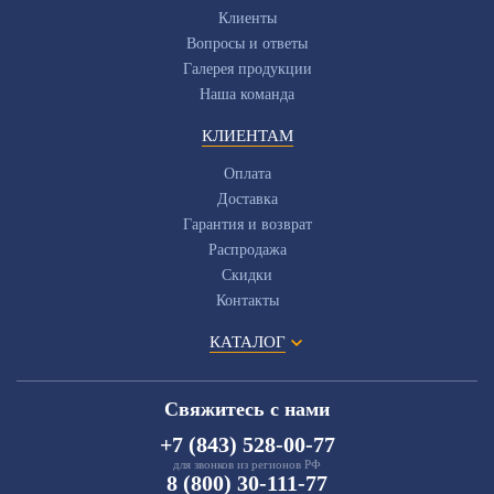
Клиенты
Вопросы и ответы
Галерея продукции
Наша команда
КЛИЕНТАМ
Оплата
Доставка
Гарантия и возврат
Распродажа
Скидки
Контакты
КАТАЛОГ
Свяжитесь с нами
+7 (843) 528-00-77
для звонков из регионов РФ
8 (800) 30-111-77