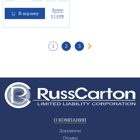
Купить
В корзину
в 1 клик
1
2
3
О КОМПАНИИ
Документы
Отзывы