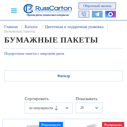
Обратный звонок
Производитель упаковочных материалов
Главная
Каталог
Цветочная и подарочная упаковка
Бумажные пакеты
БУМАЖНЫЕ ПАКЕТЫ
Подарочные пакеты с широким дном
Фильтр
Сортировать
Показывать
20
по популярности
Рекомендуем
Распродажа