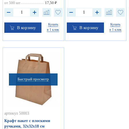
от 500 шт
17,50 ₽
Купить
Купить
В корзину
В корзину
в 1 клик
в 1 клик
Быстрый просмотр
артикул 50003
Крафт пакет с плоскими
ручками, 32х32х18 см