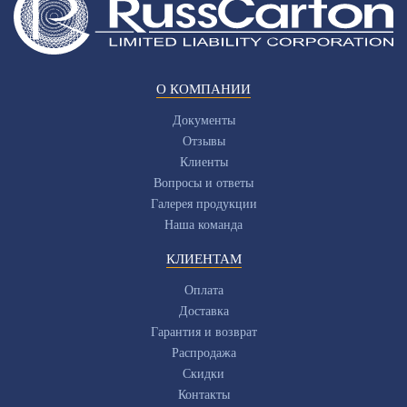
О КОМПАНИИ
Документы
Отзывы
Клиенты
Вопросы и ответы
Галерея продукции
Наша команда
КЛИЕНТАМ
Оплата
Доставка
Гарантия и возврат
Распродажа
Скидки
Контакты