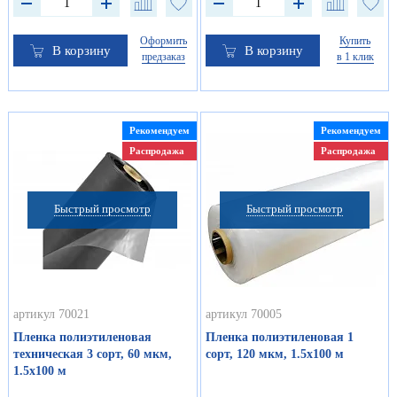
Оформить
Купить
В корзину
В корзину
предзаказ
в 1 клик
Рекомендуем
Рекомендуем
Распродажа
Распродажа
Быстрый просмотр
Быстрый просмотр
артикул 70021
артикул 70005
Пленка полиэтиленовая
Пленка полиэтиленовая 1
техническая 3 сорт, 60 мкм,
сорт, 120 мкм, 1.5х100 м
1.5х100 м