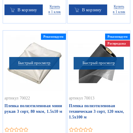
Купить
Купить
В корзину
В корзину
в 1 клик
в 1 клик
Рекомендуем
Рекомендуем
Распродажа
Быстрый просмотр
Быстрый просмотр
артикул 70022
артикул 70013
Пленка полиэтиленовая мини
Пленка полиэтиленовая
рукав 3 сорт, 80 мкм, 1.5х10 м
техническая 3 сорт, 120 мкм,
1.5х100 м