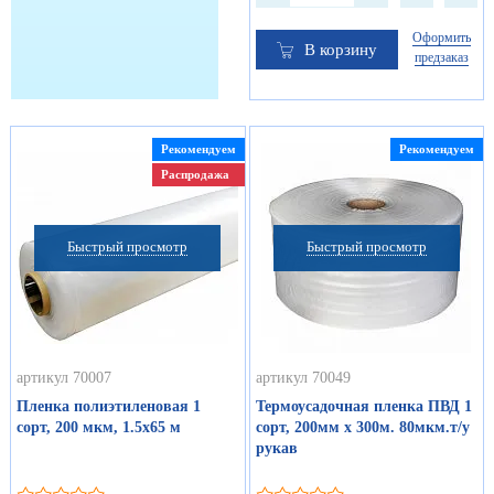
Оформить
В корзину
предзаказ
Рекомендуем
Рекомендуем
Распродажа
Быстрый просмотр
Быстрый просмотр
артикул 70007
артикул 70049
Пленка полиэтиленовая 1
Термоусадочная пленка ПВД 1
сорт, 200 мкм, 1.5х65 м
сорт, 200мм х 300м. 80мкм.т/у
рукав