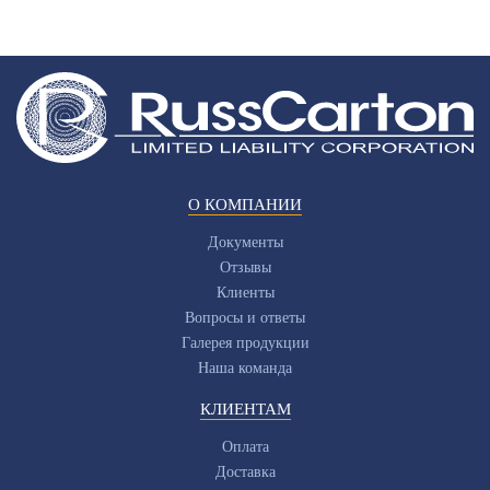
О КОМПАНИИ
Документы
Отзывы
Клиенты
Вопросы и ответы
Галерея продукции
Наша команда
КЛИЕНТАМ
Оплата
Доставка