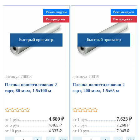
Рекомендуем
Рекомендуем
Распродажа
Распродажа
Быстрый просмотр
Быстрый просмотр
артикул 70008
артикул 70019
Пленка полиэтиленовая 2
Пленка полиэтиленовая 2
сорт, 80 мкм, 1.5х100 м
сорт, 200 мкм, 1.5х65 м
4.689 ₽
7.623 ₽
от 1 рул
от 1 рул
от 5 рул
4.465 ₽
от 5 рул
7.260 ₽
от 10 рул
4.335 ₽
от 10 рул
7.045 ₽