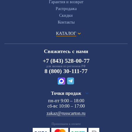
Гарантия и возврат
Распродажа
Скидки
Контакты
КАТАЛОГ
Свяжитесь с нами
+7 (843) 528-00-77
для звонков из регионов РФ
8 (800) 30-111-77
Точки продаж
пн-пт 9:00 – 18:00
сб-вс 10:00 – 17:00
zakaz@russcarton.ru
Принимаем к оплате